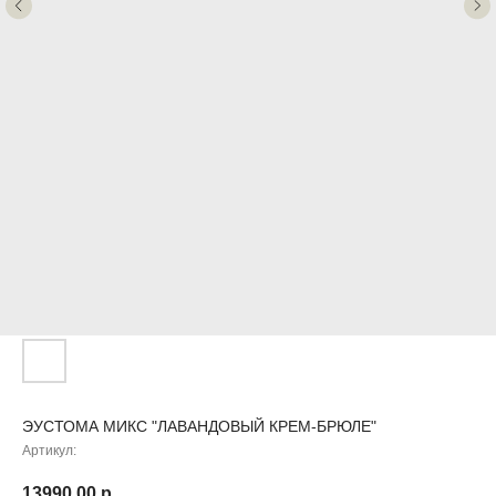
ЭУСТОМА МИКС "ЛАВАНДОВЫЙ КРЕМ-БРЮЛЕ"
Артикул:
13990,00
р.