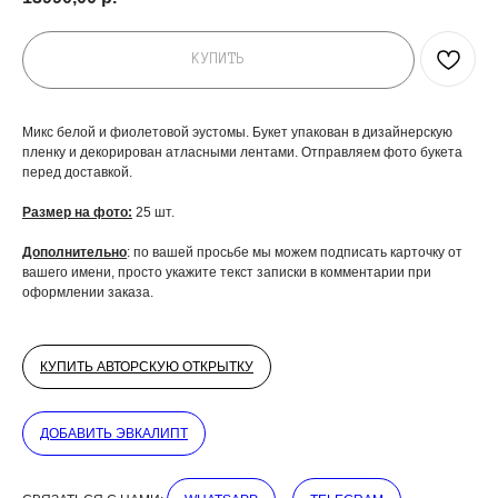
КУПИТЬ
Микс белой и фиолетовой эустомы. Букет упакован в дизайнерскую
пленку и декорирован атласными лентами. Отправляем фото букета
перед доставкой.
Размер на фото:
25 шт.
Дополнительно
: по вашей просьбе мы можем подписать карточку от
вашего имени, просто укажите текст записки в комментарии при
оформлении заказа.
КУПИТЬ АВТОРСКУЮ ОТКРЫТКУ
ДОБАВИТЬ ЭВКАЛИПТ