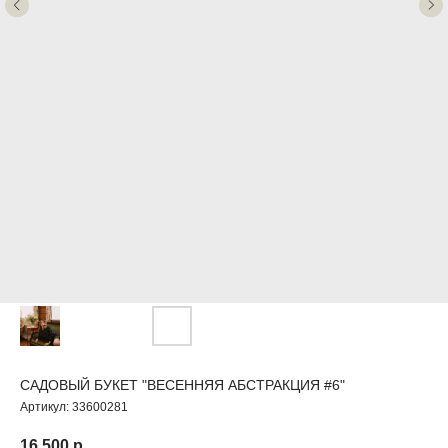
САДОВЫЙ БУКЕТ "ВЕСЕННЯЯ АБСТРАКЦИЯ #6"
Артикул:
33600281
16 500
р.