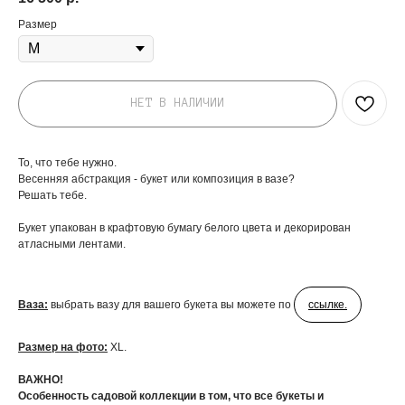
Размер
НЕТ В НАЛИЧИИ
То, что тебе нужно.
Весенняя абстракция - букет или композиция в вазе?
Решать тебе.
Букет упакован в крафтовую бумагу белого цвета и декорирован
атласными лентами.
Ваза:
выбрать вазу для вашего букета вы можете по
ссылке.
Размер на фото:
XL.
ВАЖНО!
Особенность садовой коллекции в том, что все букеты и