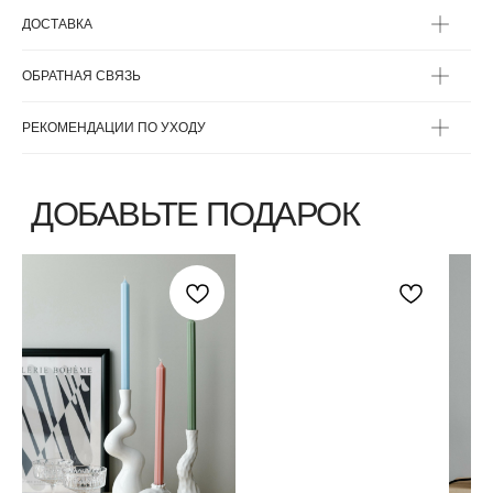
ДОСТАВКА
ОБРАТНАЯ СВЯЗЬ
РЕКОМЕНДАЦИИ ПО УХОДУ