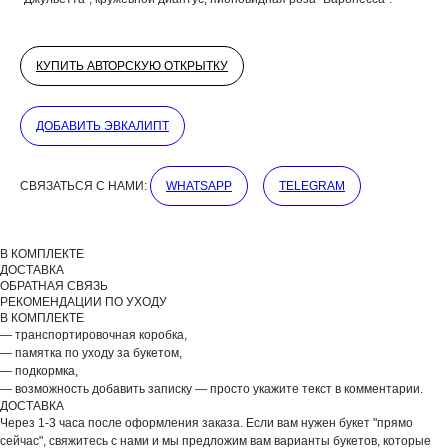
КУПИТЬ АВТОРСКУЮ ОТКРЫТКУ
ДОБАВИТЬ ЭВКАЛИПТ
СВЯЗАТЬСЯ С НАМИ:
WHATSAPP
TELEGRAM
В КОМПЛЕКТЕ
ДОБАВЬТЕ ПОДАРОК
ДОСТАВКА
ОБРАТНАЯ СВЯЗЬ
РЕКОМЕНДАЦИИ ПО УХОДУ
В КОМПЛЕКТЕ
— транспортировочная коробка,
— памятка по уходу за букетом,
— подкормка,
— возможность добавить записку — просто укажите текст в комментарии.
ДОСТАВКА
Через 1-3 часа после оформления заказа. Если вам нужен букет "прямо
сейчас", свяжитесь с нами и мы предложим вам варианты букетов, которые