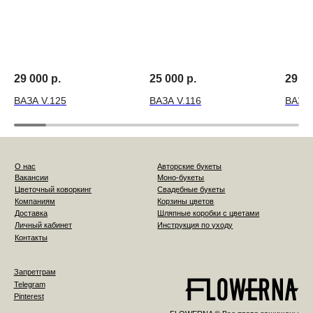
29 000
р.
25 000
р.
29 0
ВАЗА V.125
ВАЗА V.116
ВАЗА 