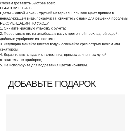
сможем доставить быстрее всего.
ОБРАТНАЯ СВЯЗЬ
Цветы – живой и очень хрупкий материал. Если ваш букет пришел в
ненадлежащем виде, пожалуйста, свяжитесь с нами для решения проблемы.
РЕКОМЕНДАЦИИ ПО УХОДУ
1. Снимите красивую упаковку с букета;
2. Переставьте его из аквабокса в вазу с проточной прохладной водой,
добавьте удобрение из пакетика;
3. Регулярно меняйте цветам воду и освежайте срез острым ножом или
секатором;
4. Держите цветы вдали от сквозняка, прямых солнечных лучей,
отопительных приборов;
5. Не используйте для подрезания цветов ножницы.