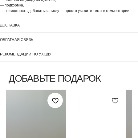
— подкормка,
— возможность добавить записку — просто укажите текст в комментарии.
ДОСТАВКА
ВЫБЕРИТЕ ВАЗУ
ОБРАТНАЯ СВЯЗЬ
РЕКОМЕНДАЦИИ ПО УХОДУ