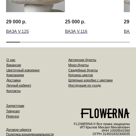
29 000
р.
25 000
р.
29 0
ВАЗА V.125
ВАЗА V.116
ВАЗА 