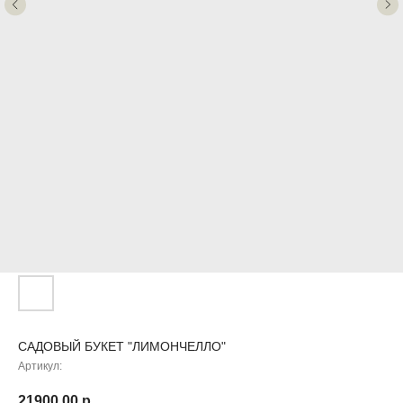
САДОВЫЙ БУКЕТ "ЛИМОНЧЕЛЛО"
Артикул:
21900,00
р.