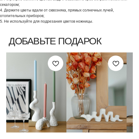
секатором;
4. Держите цветы вдали от сквозняка, прямых солнечных лучей,
отопительных приборов;
5. Не используйте для подрезания цветов ножницы.