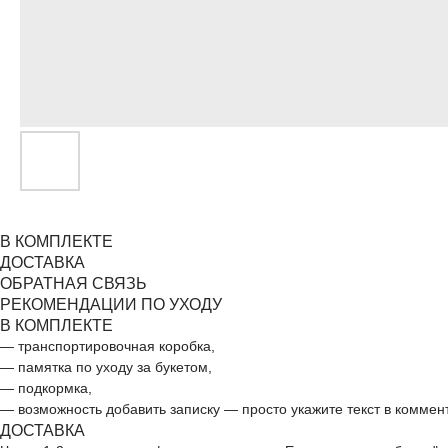
В КОМПЛЕКТЕ
ДОСТАВКА
ОБРАТНАЯ СВЯЗЬ
РЕКОМЕНДАЦИИ ПО УХОДУ
В КОМПЛЕКТЕ
— транспортировочная коробка,
— памятка по уходу за букетом,
— подкормка,
— возможность добавить записку — просто укажите текст в коммен
ДОСТАВКА