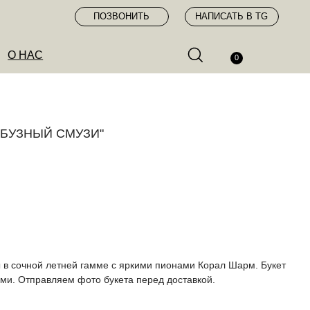
ПОЗВОНИТЬ
НАПИСАТЬ В TG
0
РБУЗНЫЙ СМУЗИ"
 в сочной летней гамме с яркими пионами Корал Шарм. Букет
ми. Отправляем фото букета перед доставкой.