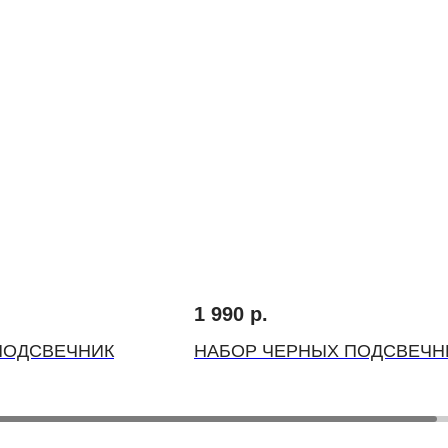
1 990
р.
ПОДСВЕЧНИК
НАБОР ЧЕРНЫХ ПОДСВЕЧН