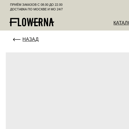
ПРИЁМ ЗАКАЗОВ С 08.00 ДО 22.00
ДОСТАВКА ПО МОСКВЕ И МО 24/7
КАТАЛОГ
К
НАЗАД