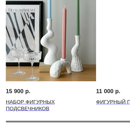
ВЫБЕРИТЕ ВАЗУ
15 900
р.
11 000
р.
НАБОР ФИГУРНЫХ
ФИГУРНЫЙ 
ПОДСВЕЧНИКОВ