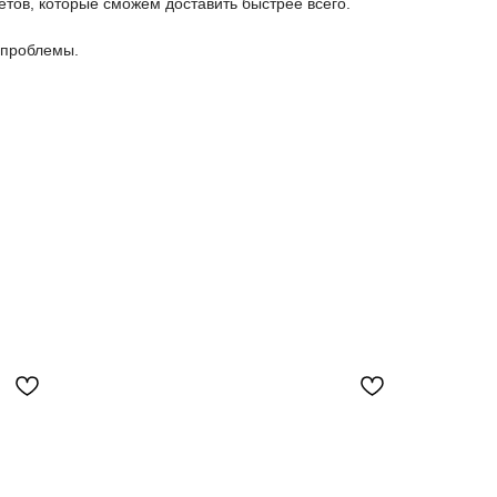
етов, которые сможем доставить быстрее всего.
 проблемы.