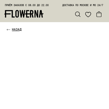
ПРИЁМ ЗАКАЗОВ С 08.00 ДО 22.00
ДОСТАВКА ПО МОСКВЕ И МО 24/7
ПОЗВО
НАЗАД