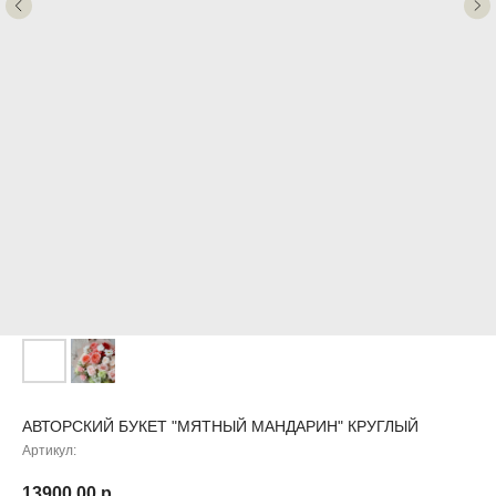
АВТОРСКИЙ БУКЕТ "МЯТНЫЙ МАНДАРИН" КРУГЛЫЙ
Артикул:
13900,00
р.