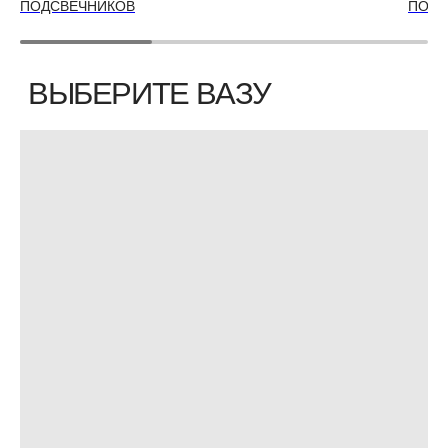
ПОДСВЕЧНИКОВ
ПОДС