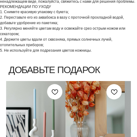
ненадлежащем виде, пожалуйста, свяжитесь с нами для решения проблемы.
РЕКОМЕНДАЦИИ ПО УХОДУ
1. Снимите красивую упаковку с букета;
2. Переставьте его из аквабокса в вазу с проточной прохладной водой,
добавьте удобрение из пакетика;
3. Регулярно меняйте цветам воду и освежайте срез острым ножом или
секатором;
4. Держите цветы вдали от сквозняка, прямых солнечных лучей,
отопительных приборов;
5. Не используйте для подрезания цветов ножницы.