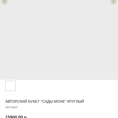
АВТОРСКИЙ БУКЕТ "САДЫ МОНЕ" КРУГЛЫЙ
Артикул:
15900,00
р.