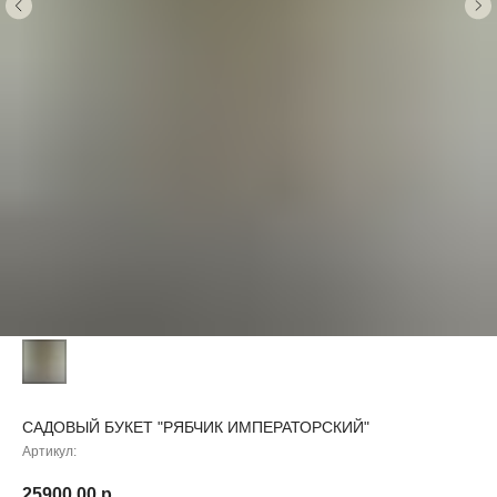
САДОВЫЙ БУКЕТ "РЯБЧИК ИМПЕРАТОРСКИЙ"
Артикул:
25900,00
р.