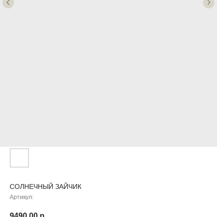
СОЛНЕЧНЫЙ ЗАЙЧИК
Артикул:
9490,00
р.