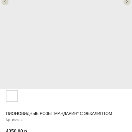
ПИОНОВИДНЫЕ РОЗЫ "МАНДАРИН" С ЭВКАЛИПТОМ
Артикул:
4350,00
р.