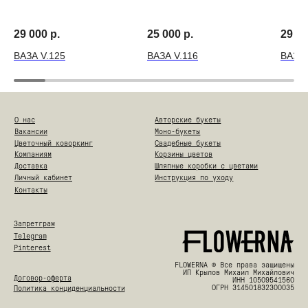
29 000
р.
25 000
р.
29 0
ВАЗА V.125
ВАЗА V.116
ВАЗА 