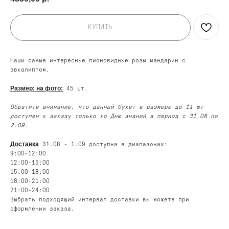
КУПИТЬ
Наши самые интересные пионовидные розы мандарин с
эвкалиптом.
Размер: на фото:
45 шт.
Обратите внимание, что данный букет в размере до 11 шт
доступен к заказу только ко Дню знаний в период с 31.08 по
2.09.
Доставка
31.08 - 1.09 доступна в диапазонах:
9:00-12:00
12:00-15:00
15:00-18:00
18:00-21:00
21:00-24:00
Выбрать подходящий интервал доставки вы можете при
оформлении заказа.