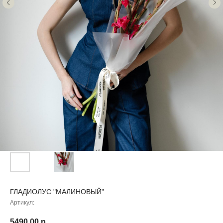
ГЛАДИОЛУС "МАЛИНОВЫЙ"
Артикул:
5490,00
р.