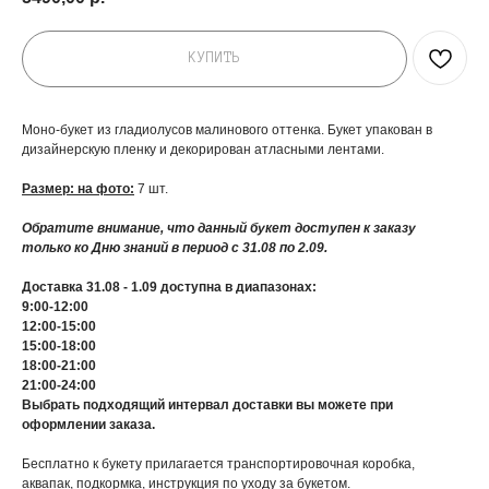
КУПИТЬ
Моно-букет из гладиолусов малинового оттенка. Букет упакован в
дизайнерскую пленку и декорирован атласными лентами.
Размер: на фото:
7 шт.
Обратите внимание, что данный букет доступен к заказу
только ко Дню знаний в период с 31.08 по 2.09.
Доставка 31.08 - 1.09 доступна в диапазонах:
9:00-12:00
12:00-15:00
15:00-18:00
18:00-21:00
21:00-24:00
Выбрать подходящий интервал доставки вы можете при
оформлении заказа.
Бесплатно к букету прилагается транспортировочная коробка,
аквапак, подкормка, инструкция по уходу за букетом.