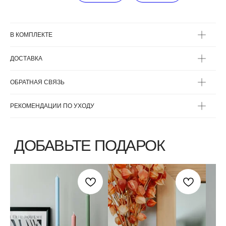
В КОМПЛЕКТЕ
ДОСТАВКА
ВЫБЕРИТЕ ВАЗУ
ОБРАТНАЯ СВЯЗЬ
РЕКОМЕНДАЦИИ ПО УХОДУ